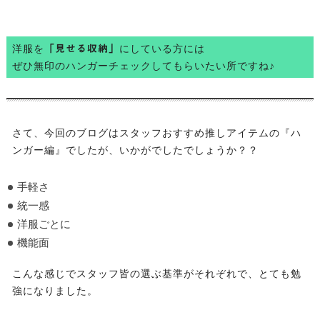
洋服を
にしている方には
「見せる収納」
ぜひ無印のハンガーチェックしてもらいたい所ですね♪
さて、今回のブログはスタッフおすすめ推しアイテムの『ハ
ンガー編』でしたが、いかがでしたでしょうか？？
手軽さ
統一感
洋服ごとに
機能面
こんな感じでスタッフ皆の選ぶ基準がそれぞれで、とても勉
強になりました。