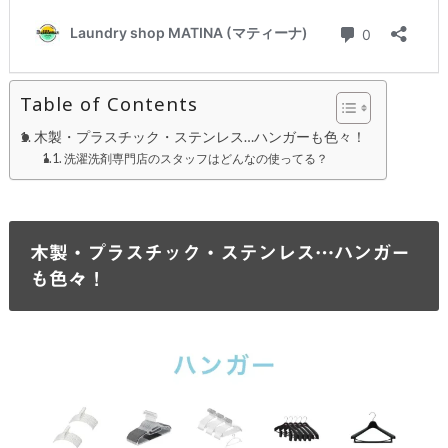
Table of Contents
木製・プラスチック・ステンレス…ハンガーも色々！
洗濯洗剤専門店のスタッフはどんなの使ってる？
木製・プラスチック・ステンレス…ハンガー
も色々！