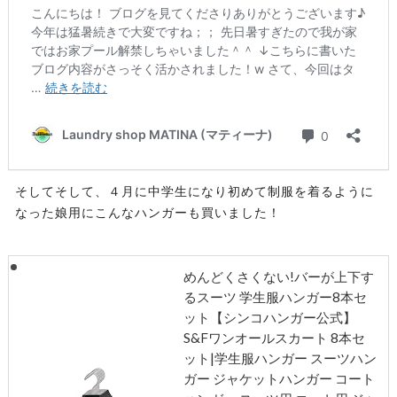
そしてそして、４月に中学生になり初めて制服を着るように
なった娘用にこんなハンガーも買いました！
めんどくさくない!バーが上下す
るスーツ 学生服ハンガー8本セ
ット【シンコハンガー公式】
S&Fワンオールスカート 8本セ
ット|学生服ハンガー スーツハン
ガー ジャケットハンガー コート