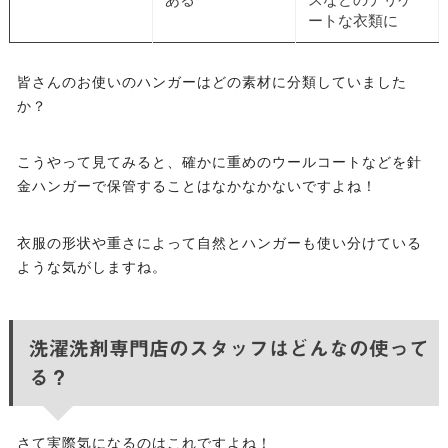
ートな衣類に
皆さんのお使いのハンガーはどの素材に分類していました
か？
こうやって見てみると、確かに重めのウールコートなどを針
金ハンガーで保管することはなかなかないですよね！
衣服の形状や重さによって自然とハンガーも使い分けている
ような気がしますね。
洗濯洗剤専門店のスタッフはどんなの使って
る？
さて実際気になるのはこれですよね！