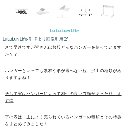
LuLuLun Life様HPより画像引用
さて早速ですが皆さんは普段どんなハンガーを使っています
か？？
ハンガーといっても素材や形が選べない程、沢山の種類があ
りますよね！
そして実はハンガーによって相性の良い衣類があったりしま
す◎
下の表は、主によく売られているハンガーの種類とその特徴
をまとめてみました！