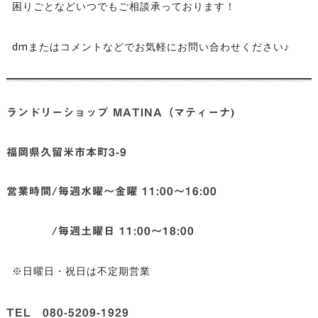
困りごとなどいつでもご相談承っております！
dmまたはコメントなどでお気軽にお問い合わせください♪
ランドリーショップ MATINA（マティーナ)
福岡県久留米市本町3-9
営業時間/毎週水曜〜金曜 11:00〜16:00
/毎週土曜日 11:00〜18:00
※日曜日・祝日は不定期営業
TEL 080-5209-1929