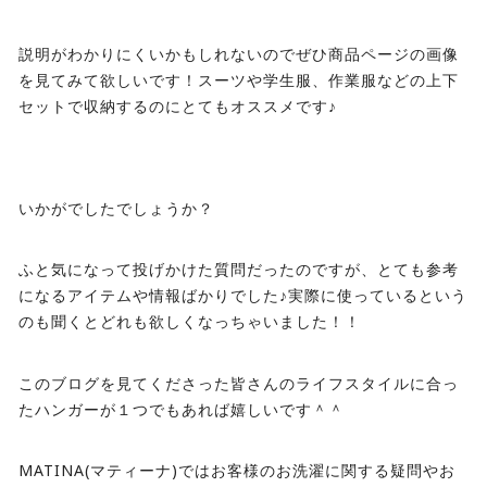
説明がわかりにくいかもしれないのでぜひ商品ページの画像
を見てみて欲しいです！スーツや学生服、作業服などの上下
セットで収納するのにとてもオススメです♪
いかがでしたでしょうか？
ふと気になって投げかけた質問だったのですが、とても参考
になるアイテムや情報ばかりでした♪実際に使っているという
のも聞くとどれも欲しくなっちゃいました！！
このブログを見てくださった皆さんのライフスタイルに合っ
たハンガーが１つでもあれば嬉しいです＾＾
MATINA(マティーナ)ではお客様のお洗濯に関する疑問やお