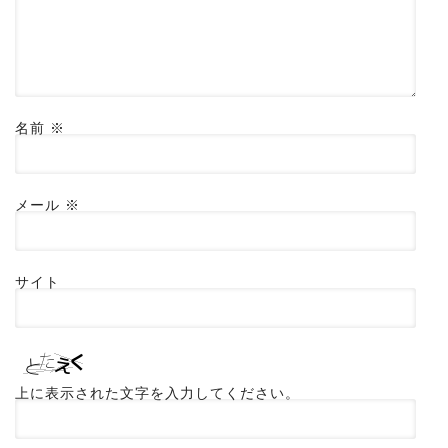
名前
※
メール
※
サイト
上に表示された文字を入力してください。