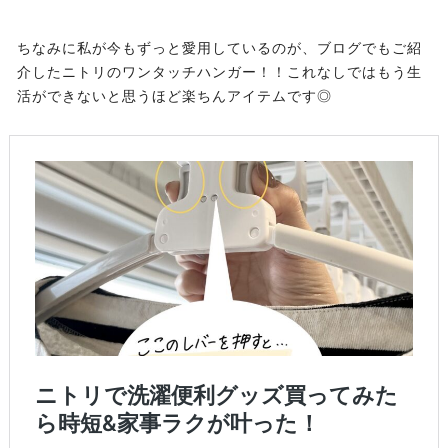
ちなみに私が今もずっと愛用しているのが、ブログでもご紹
介したニトリのワンタッチハンガー！！これなしではもう生
活ができないと思うほど楽ちんアイテムです◎