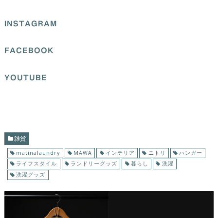
INSTAGRAM
FACEBOOK
YOUTUBE
雑貨
matinalaundry
MAWA
インテリア
ニトリ
ハンガー
ライフスタイル
ランドリーグッズ
暮らし
洗濯
洗濯グッズ