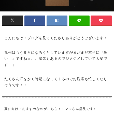
こんにちは！ブログを見てくださりありがとうございます！
九州はもう９月になろうとしていますがまだまだ本当に『暑
い！』ですねぇ。。湿気もあるのでジメジメしていて大変で
す；；
たくさん汗をかく時期になってくるのでお洗濯も忙しくなり
そうです！！
夏に向けておすすめなのがこちら！！ママさん必見です♪