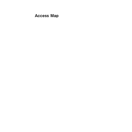
Access Map