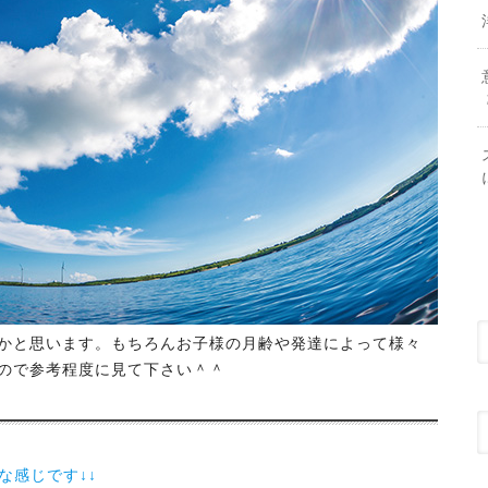
かと思います。もちろんお子様の月齢や発達によって様々
ので参考程度に見て下さい＾＾
な感じです↓↓