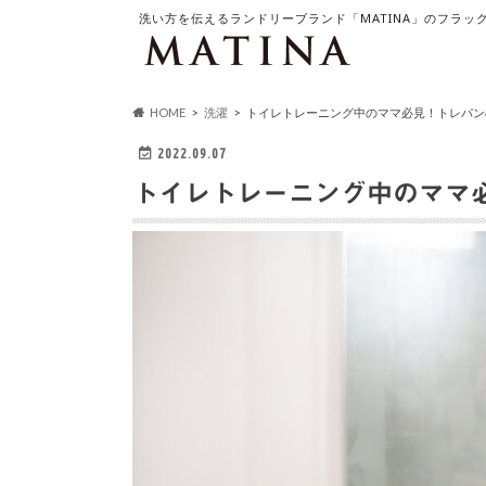
洗い方を伝えるランドリーブランド「MATINA」のフラッ
HOME
洗濯
トイレトレーニング中のママ必見！トレパン
2022.09.07
トイレトレーニング中のママ