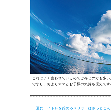
これはよく言われているのでご存じの方も多い
ですし、何よりママとお子様の気持ち優先です
↓↓夏にトイトレを始めるメリットはざっとこん