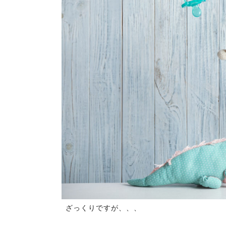
ざっくりですが、、、