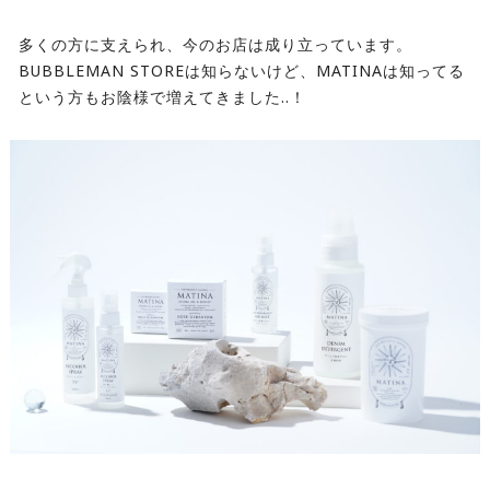
⁡
多くの方に支えられ、今のお店は成り立っています。
BUBBLEMAN STOREは知らないけど、MATINAは知ってる
という方もお陰様で増えてきました..！