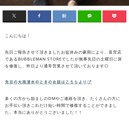
こんにちは！
先日ご報告させて頂きましたお盆休みの豪雨により、直営店
であるBUBBLEMAN STOREでしたが無事先日の土曜日に床
を修復し、昨日より通常営業させて頂いております◎
先日の大雨浸水のときのお話はこちらより
多くの方から励ましのDMやご連絡を頂き、たくさんの方に
お手伝い頂きこれだけ短い時間で修復することができまし
た。本当にありがとうございました！！