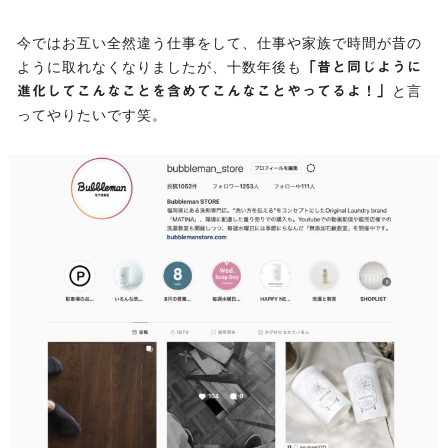
今ではお互い全然違う仕事をして、仕事や家族で時間が昔の
ように取れなくなりましたが、十数年後も
「昔と同じように
と言
進化してこんなことを含めてこんなことやってるよ！」
ってやりたいです笑。