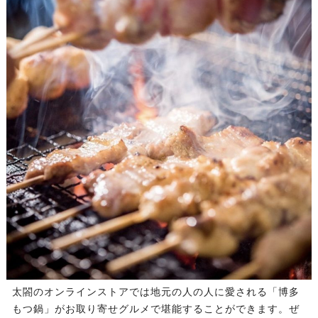
太閤のオンラインストアでは地元の人の人に愛される「博多
もつ鍋」がお取り寄せグルメで堪能することができます。ぜ