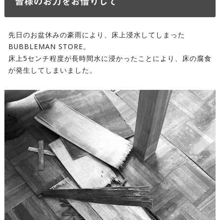
皆様のお力をお借りして
先日のお盆休みの豪雨により、床上浸水してしまった
BUBBLEMAN STORE。
床上5センチ程度が長時間水に浸かったことにより、床の腐食
が発生してしまいました。