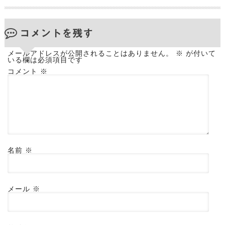
コメントを残す
メールアドレスが公開されることはありません。
※
が付いて
いる欄は必須項目です
コメント
※
名前
※
メール
※