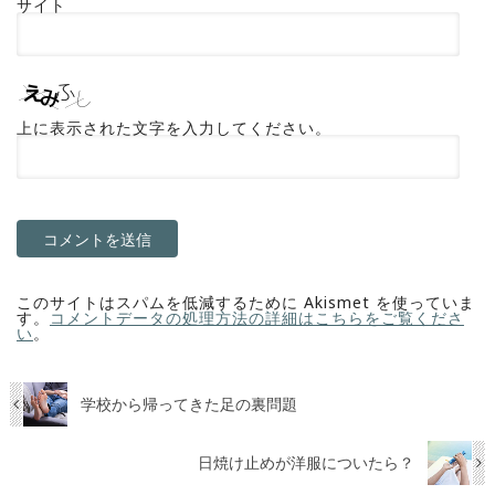
サイト
上に表示された文字を入力してください。
このサイトはスパムを低減するために Akismet を使っていま
す。
コメントデータの処理方法の詳細はこちらをご覧くださ
い
。
学校から帰ってきた足の裏問題
日焼け止めが洋服についたら？