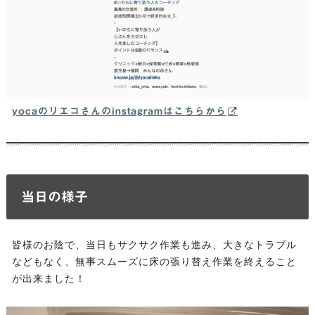
yocaのリエコさんのinstagramはこちらから
当日の様子
皆様のお陰で、当日もサクサク作業も進み、大きなトラブル
などもなく、無事スムーズに床の張り替え作業を終えること
が出来ました！