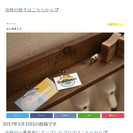
当時の様子はこちらから
2017年5月10日の投稿です
当時の一番最初にアップしたブログはこちらから