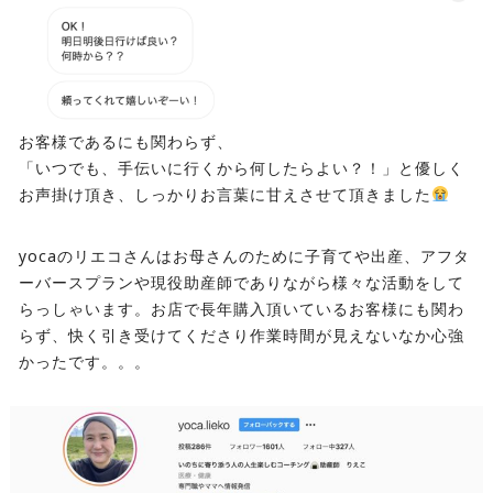
お客様であるにも関わらず、
「いつでも、手伝いに行くから何したらよい？！」と優しく
お声掛け頂き、しっかりお言葉に甘えさせて頂きました
yocaのリエコさんはお母さんのために子育てや出産、アフタ
ーバースプランや現役助産師でありながら様々な活動をして
らっしゃいます。お店で長年購入頂いているお客様にも関わ
らず、快く引き受けてくださり作業時間が見えないなか心強
かったです。。。