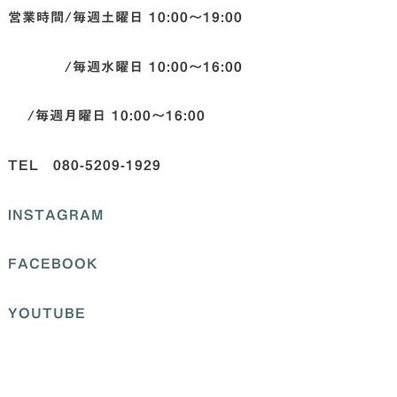
営業時間/毎週土曜日 10:00〜19:00
/毎週水曜日 10:00〜16:00
/毎週月曜日 10:00〜16:00
TEL 080-5209-1929
INSTAGRAM
FACEBOOK
YOUTUBE