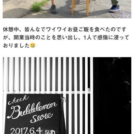
休憩中、皆んなでワイワイお昼ご飯を食べたのです
が、開業当時のことを思い出し、1人で感傷に浸って
おりました