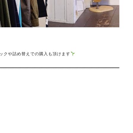
ックや詰め替えでの購入も頂けます