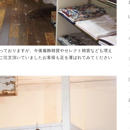
っておりますが、今後服飾雑貨やセレクト雑貨なども増え
ご注文頂いていましたお客様も足を運ばれてみてください