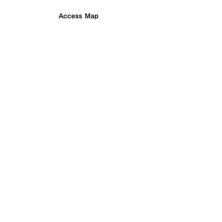
Access Map