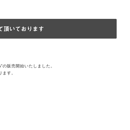
て頂いております
A”の販売開始いたしました。
ります。