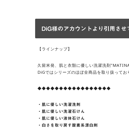
DiG様のアカウントより引用させ
【ラインナップ】
久留米発、肌と衣類に優しい洗濯洗剤”MATIN
DiGではシリーズのほぼ全商品を取り扱ってお
◆◆◆◆◆◆◆◆◆◆◆◆◆◆◆◆◆
・肌に優しい洗濯洗剤
・肌に優しい洗濯石けん
・肌に優しい液体石けん
・白さを取り戻す酸素系漂白剤