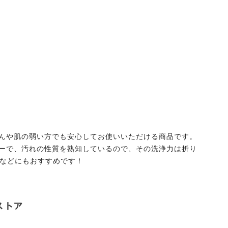
んや肌の弱い方でも安心してお使いいただける商品です。
ーで、汚れの性質を熟知しているので、その洗浄力は折り
いなどにもおすすめです！
ストア