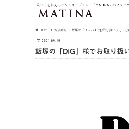
洗い方を伝えるランドリーブランド「MATINA」のフラッ
HOME
お店紹介
飯塚の「DiG」様でお取り扱い頂くこと
2021.09.19
飯塚の「DiG」様でお取り扱