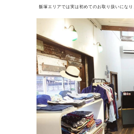
飯塚エリアでは実は初めてのお取り扱いになり