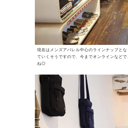
現在はメンズアパレル中心のラインナップとな
ていくそうですので、今までオンラインなどで
ね◎