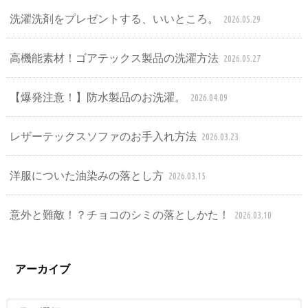
洗濯洗剤をプレゼントする、いいところ。
2026.05.29
高機能素材！ゴアテックス製品の洗濯方法
2026.05.27
【爆発注意！】防水製品のお洗濯。
2026.04.09
レザーテックスソファのお手入れ方法
2026.03.23
洋服についた油染みの落とし方
2026.03.15
意外と難敵！？チョコのシミの落としかた！
2026.03.10
アーカイブ