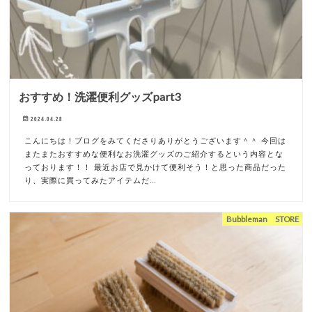
おすすめ！洗濯便利グッズpart3
2024.04.28
こんにちは！ブログをみてくださりありがとうございます＾＾ 今回は
またまたおすすめな便利なお洗濯グッズのご紹介するという内容とな
っております！！ 最近お店で見かけて便利そう！と思った商品だった
り、実際に買ってみたアイテムだ…
Bubbleman STORE