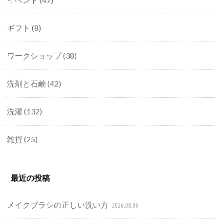
ギフト
(8)
ワークショップ
(38)
洗剤と石鹸
(42)
洗濯
(132)
雑貨
(25)
最近の投稿
メイクブラシの正しい洗い方
2026.08.06