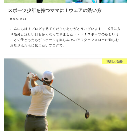
スポーツ少年を持つママに！ウェアの洗い方
2024.10.08
こんにちは！ブログを見てくださりありがとうございます！ 10月に入
り随分と涼しい日も多くなってきました・・・！スポーツの秋という
ことで子どもたちがスポーツを楽しみそのアフターフォローに勤しむ
お母さんたちに伝えたいブログで…
洗剤と石鹸