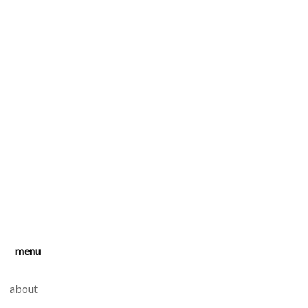
menu
about