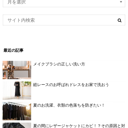
最近の記事
メイクブラシの正しい洗い方
総レースのお呼ばれドレスをお家で洗おう
夏のお洗濯、衣類の色落ちを防ぎたい！
夏の間にレザージャケットにカビ！？その原因と対