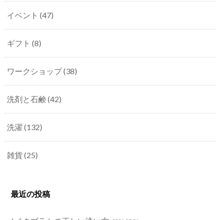
イベント
(47)
ギフト
(8)
ワークショップ
(38)
洗剤と石鹸
(42)
洗濯
(132)
雑貨
(25)
最近の投稿