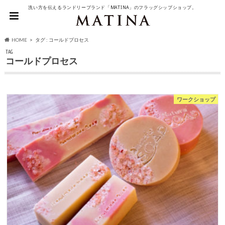
洗い方を伝えるランドリーブランド「MATINA」のフラッグシップショップ。
HOME
タグ : コールドプロセス
TAG
コールドプロセス
ワークショップ