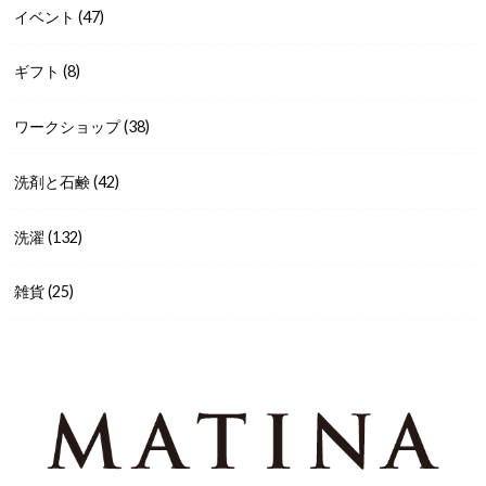
イベント
(47)
ギフト
(8)
ワークショップ
(38)
洗剤と石鹸
(42)
洗濯
(132)
雑貨
(25)