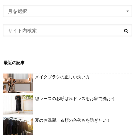
最近の記事
メイクブラシの正しい洗い方
総レースのお呼ばれドレスをお家で洗おう
夏のお洗濯、衣類の色落ちを防ぎたい！