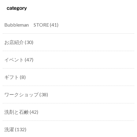
category
Bubbleman STORE
(41)
お店紹介
(30)
イベント
(47)
ギフト
(8)
ワークショップ
(38)
洗剤と石鹸
(42)
洗濯
(132)