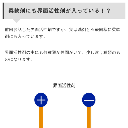
柔軟剤にも界面活性剤が入っている！？
前回お話した界面活性剤ですが、実は洗剤と石鹸同様に柔軟
剤にも入っています。
界面活性剤の中にも何種類か仲間がいて、少し違う種類のも
のになります。