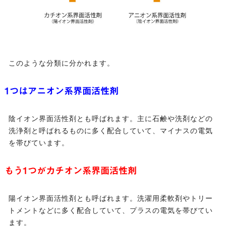
このような分類に分かれます。
1つはアニオン系界面活性剤
陰イオン界面活性剤とも呼ばれます。主に石鹸や洗剤などの
洗浄剤と呼ばれるものに多く配合していて、マイナスの電気
を帯びています。
もう1つがカチオン系界面活性剤
陽イオン界面活性剤とも呼ばれます。洗濯用柔軟剤やトリー
トメントなどに多く配合していて、プラスの電気を帯びてい
ます。