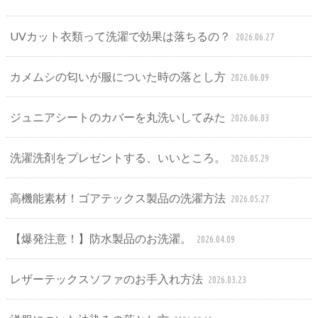
UVカット衣類って洗濯で効果は落ちるの？
2026.06.27
カメムシの匂いが服についた時の落とし方
2026.06.09
ジュニアシートのカバーを丸洗いしてみた
2026.06.03
洗濯洗剤をプレゼントする、いいところ。
2026.05.29
高機能素材！ゴアテックス製品の洗濯方法
2026.05.27
【爆発注意！】防水製品のお洗濯。
2026.04.09
レザーテックスソファのお手入れ方法
2026.03.23