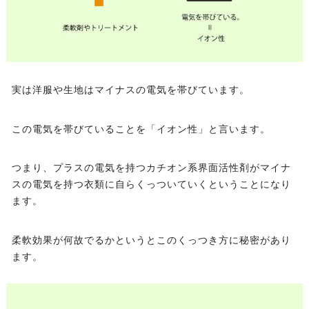
実は洋服や生地はマイナスの電気を帯びています。
この電気を帯びていることを「イオン性」と言います。
つまり、プラスの電気を持つカチオン系界面活性剤がマイナ
スの電気を持つ衣類に自らくっついていくということになり
ます。
柔軟効果が何故でるかというとこのくっつき方に秘密があり
ます。