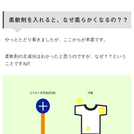
柔軟剤を入れると、なぜ柔らかくなるの？？
やっとたどり着きましたが、ここからが本題です。
柔軟剤の主成分はわかったと思うのですが、なぜ？？という
ことですね!!