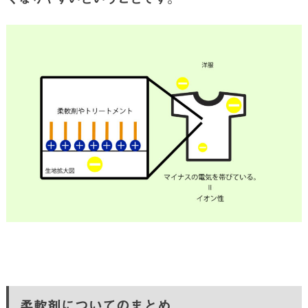
柔軟剤についてのまとめ