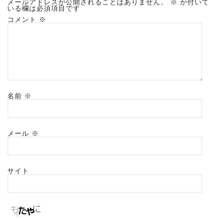
メールアドレスが公開されることはありません。
※
が付いて
いる欄は必須項目です
コメント
※
名前
※
メール
※
サイト