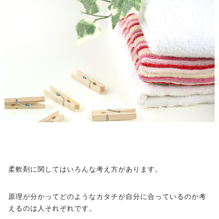
柔軟剤に関してはいろんな考え方があります。
原理が分かってどのようなカタチが自分に合っているのか考
えるのは人それぞれです。