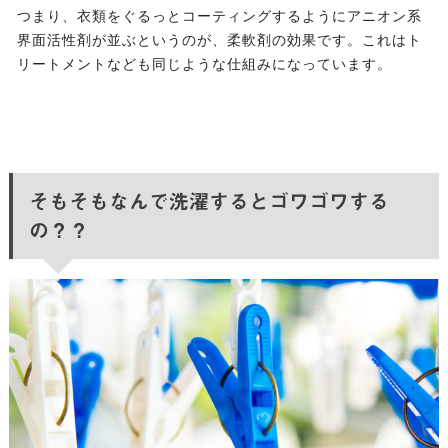
つまり、衣類をぐるっとコーティングするようにアニオン系
界面活性剤が並ぶというのが、柔軟剤の効果です。これはト
リートメントなども同じような仕組みになっています。
そもそもなんで洗濯するとゴワゴワする
の？？