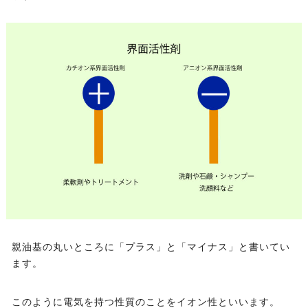
親油基の丸いところに「プラス」と「マイナス」と書いてい
ます。
このように電気を持つ性質のことをイオン性といいます。