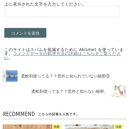
上に表示された文字を入力してください。
このサイトはスパムを低減するために Akismet を使っていま
す。
コメントデータの処理方法の詳細はこちらをご覧くださ
い
。
柔軟剤使ってる？？意外と知られていない秘密③
柔軟剤使ってる？？意外と知らない秘密。
RECOMMEND
こちらの記事も人気です。
洗濯
洗濯