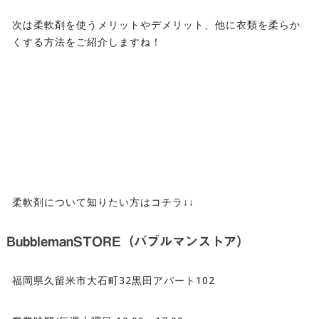
次は柔軟剤を使うメリットやデメリット、他に衣類を柔らか
くする方法をご紹介しますね！
柔軟剤について知りたい方はコチラ↓↓
BubblemanSTORE（バブルマンストア）
福岡県久留米市大石町32黒田アパート102