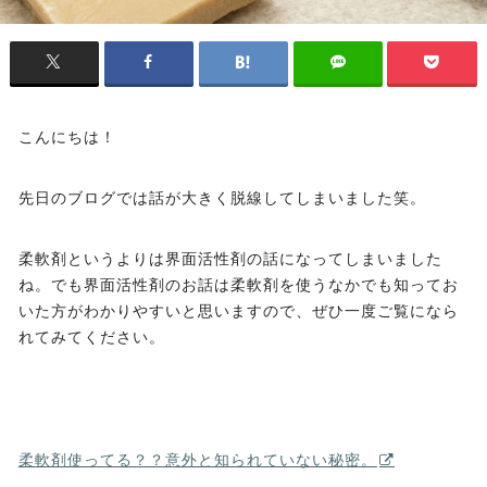
こんにちは！
先日のブログでは話が大きく脱線してしまいました笑。
柔軟剤というよりは界面活性剤の話になってしまいました
ね。でも界面活性剤のお話は柔軟剤を使うなかでも知ってお
いた方がわかりやすいと思いますので、ぜひ一度ご覧になら
れてみてください。
柔軟剤使ってる？？意外と知られていない秘密。