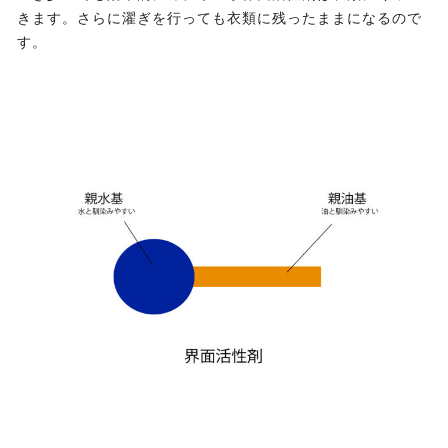
きます。さらに濯ぎを行っても衣類に残ったままになるので
す。