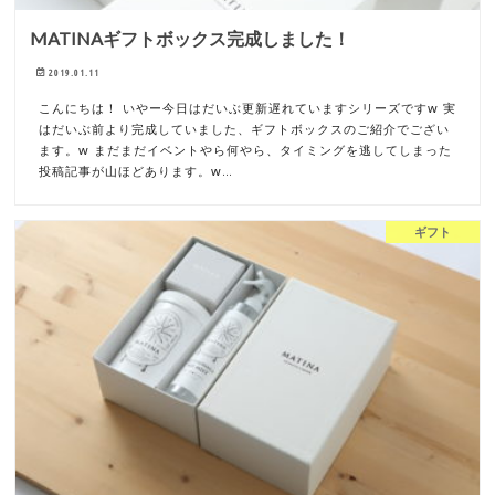
MATINAギフトボックス完成しました！
2019.01.11
こんにちは！ いやー今日はだいぶ更新遅れていますシリーズですw 実
はだいぶ前より完成していました、ギフトボックスのご紹介でござい
ます。w まだまだイベントやら何やら、タイミングを逃してしまった
投稿記事が山ほどあります。w…
ギフト