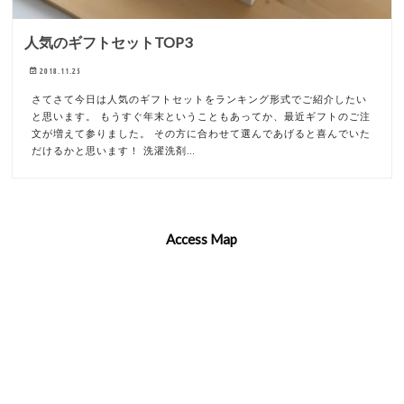
人気のギフトセットTOP3
2018.11.25
さてさて今日は人気のギフトセットをランキング形式でご紹介したい
と思います。 もうすぐ年末ということもあってか、最近ギフトのご注
文が増えて参りました。 その方に合わせて選んであげると喜んでいた
だけるかと思います！ 洗濯洗剤…
Access Map