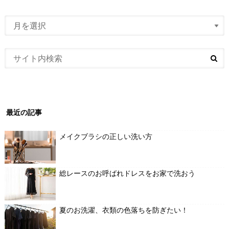
最近の記事
メイクブラシの正しい洗い方
総レースのお呼ばれドレスをお家で洗おう
夏のお洗濯、衣類の色落ちを防ぎたい！