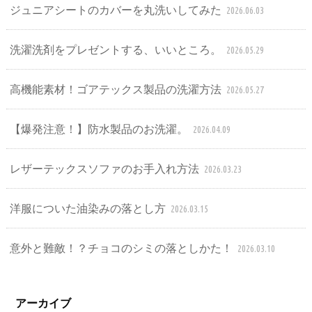
ジュニアシートのカバーを丸洗いしてみた
2026.06.03
洗濯洗剤をプレゼントする、いいところ。
2026.05.29
高機能素材！ゴアテックス製品の洗濯方法
2026.05.27
【爆発注意！】防水製品のお洗濯。
2026.04.09
レザーテックスソファのお手入れ方法
2026.03.23
洋服についた油染みの落とし方
2026.03.15
意外と難敵！？チョコのシミの落としかた！
2026.03.10
アーカイブ