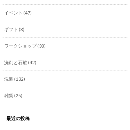
イベント
(47)
ギフト
(8)
ワークショップ
(38)
洗剤と石鹸
(42)
洗濯
(132)
雑貨
(25)
最近の投稿