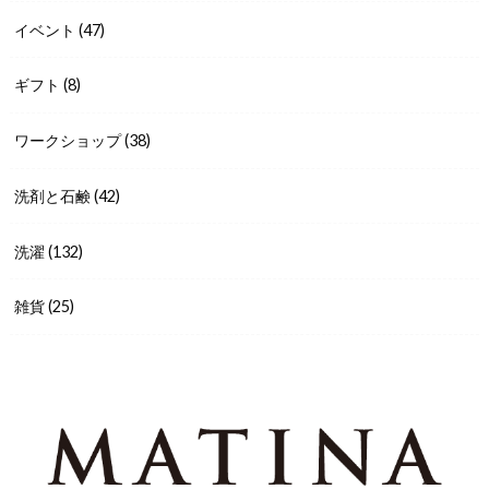
イベント
(47)
ギフト
(8)
ワークショップ
(38)
洗剤と石鹸
(42)
洗濯
(132)
雑貨
(25)