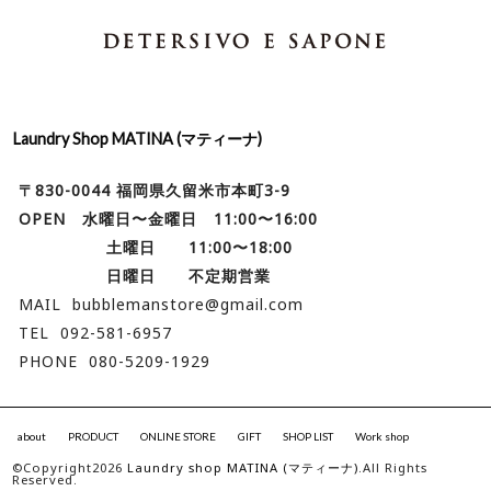
Laundry Shop MATINA (マティーナ)
〒830-0044 福岡県久留米市本町3-9
OPEN 水曜日〜金曜日 11:00〜16:00
土曜日 11:00〜18:00
日曜日 不定期営業
MAIL bubblemanstore@gmail.com
TEL 092-581-6957
PHONE 080-5209-1929
about
PRODUCT
ONLINE STORE
GIFT
SHOP LIST
Work shop
©Copyright2026
Laundry shop MATINA (マティーナ)
.All Rights
Reserved.