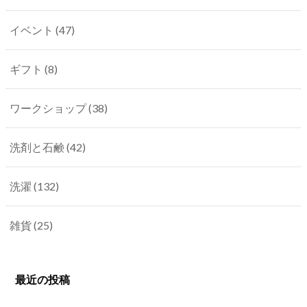
イベント
(47)
ギフト
(8)
ワークショップ
(38)
洗剤と石鹸
(42)
洗濯
(132)
雑貨
(25)
最近の投稿