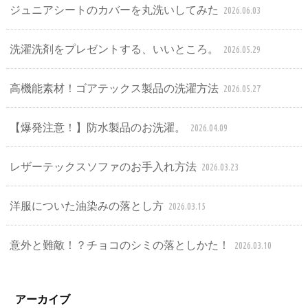
ジュニアシートのカバーを丸洗いしてみた
2026.06.03
洗濯洗剤をプレゼントする、いいところ。
2026.05.29
高機能素材！ゴアテックス製品の洗濯方法
2026.05.27
【爆発注意！】防水製品のお洗濯。
2026.04.09
レザーテックスソファのお手入れ方法
2026.03.23
洋服についた油染みの落とし方
2026.03.15
意外と難敵！？チョコのシミの落としかた！
2026.03.10
アーカイブ