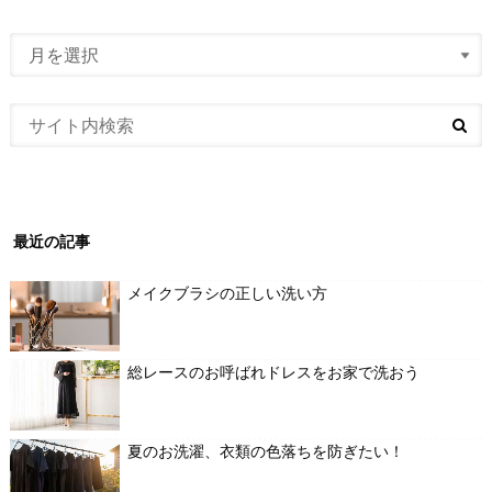
最近の記事
メイクブラシの正しい洗い方
総レースのお呼ばれドレスをお家で洗おう
夏のお洗濯、衣類の色落ちを防ぎたい！