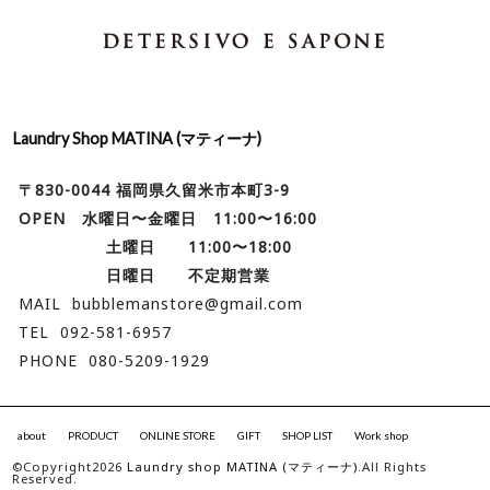
Laundry Shop MATINA (マティーナ)
〒830-0044 福岡県久留米市本町3-9
OPEN 水曜日〜金曜日 11:00〜16:00
土曜日 11:00〜18:00
日曜日 不定期営業
MAIL bubblemanstore@gmail.com
TEL 092-581-6957
PHONE 080-5209-1929
about
PRODUCT
ONLINE STORE
GIFT
SHOP LIST
Work shop
©Copyright2026
Laundry shop MATINA (マティーナ)
.All Rights
Reserved.