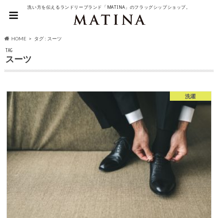
洗い方を伝えるランドリーブランド「MATINA」のフラッグシップショップ。
HOME
タグ : スーツ
TAG
スーツ
洗濯