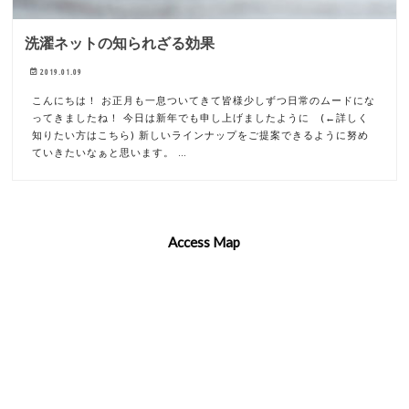
洗濯ネットの知られざる効果
2019.01.09
こんにちは！ お正月も一息ついてきて皆様少しずつ日常のムードにな
ってきましたね！ 今日は新年でも申し上げましたように (←詳しく
知りたい方はこちら) 新しいラインナップをご提案できるように努め
ていきたいなぁと思います。 …
Access Map