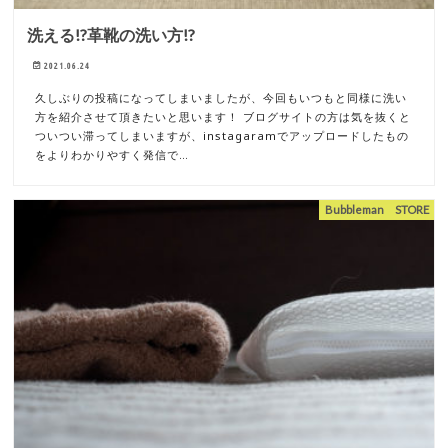
洗える!?革靴の洗い方!?
2021.06.24
久しぶりの投稿になってしまいましたが、今回もいつもと同様に洗い
方を紹介させて頂きたいと思います！ ブログサイトの方は気を抜くと
ついつい滞ってしまいますが、instagaramでアップロードしたもの
をよりわかりやすく発信で…
Bubbleman STORE