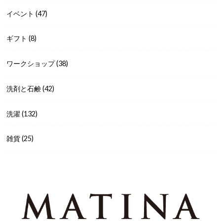
イベント
(47)
ギフト
(8)
ワークショップ
(38)
洗剤と石鹸
(42)
洗濯
(132)
雑貨
(25)