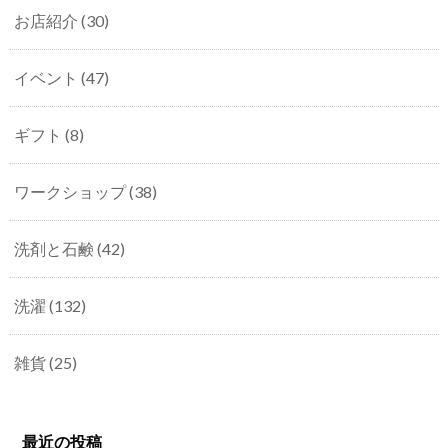
お店紹介
(30)
イベント
(47)
ギフト
(8)
ワークショップ
(38)
洗剤と石鹸
(42)
洗濯
(132)
雑貨
(25)
最近の投稿