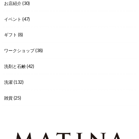
お店紹介
(30)
イベント
(47)
ギフト
(8)
ワークショップ
(38)
洗剤と石鹸
(42)
洗濯
(132)
雑貨
(25)