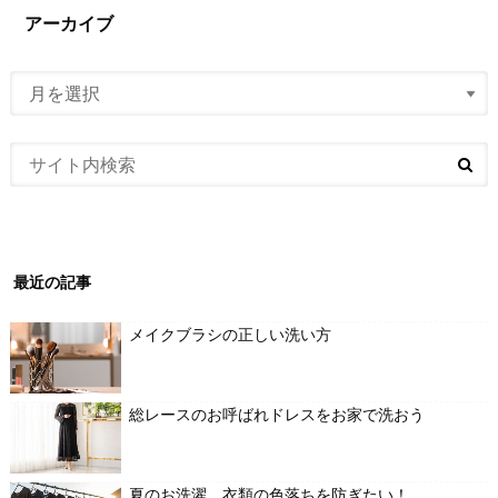
アーカイブ
最近の記事
メイクブラシの正しい洗い方
総レースのお呼ばれドレスをお家で洗おう
夏のお洗濯、衣類の色落ちを防ぎたい！