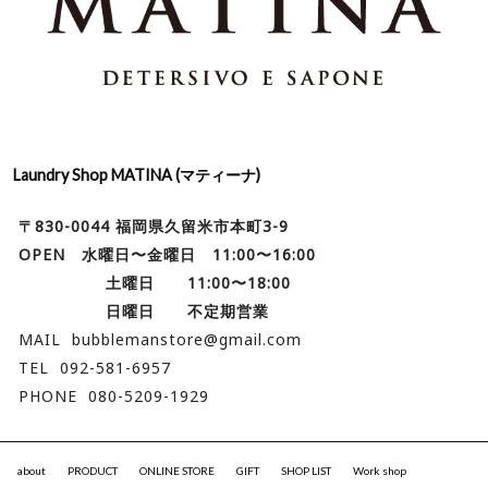
Laundry Shop MATINA (マティーナ)
〒830-0044 福岡県久留米市本町3-9
OPEN 水曜日〜金曜日 11:00〜16:00
土曜日 11:00〜18:00
日曜日 不定期営業
MAIL bubblemanstore@gmail.com
TEL 092-581-6957
PHONE 080-5209-1929
about
PRODUCT
ONLINE STORE
GIFT
SHOP LIST
Work shop