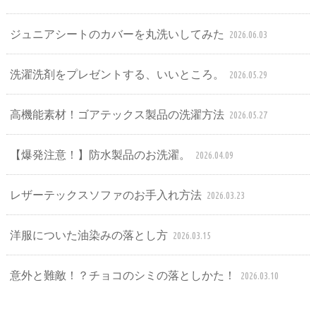
ジュニアシートのカバーを丸洗いしてみた
2026.06.03
洗濯洗剤をプレゼントする、いいところ。
2026.05.29
高機能素材！ゴアテックス製品の洗濯方法
2026.05.27
【爆発注意！】防水製品のお洗濯。
2026.04.09
レザーテックスソファのお手入れ方法
2026.03.23
洋服についた油染みの落とし方
2026.03.15
意外と難敵！？チョコのシミの落としかた！
2026.03.10