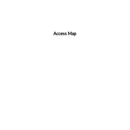
Access Map