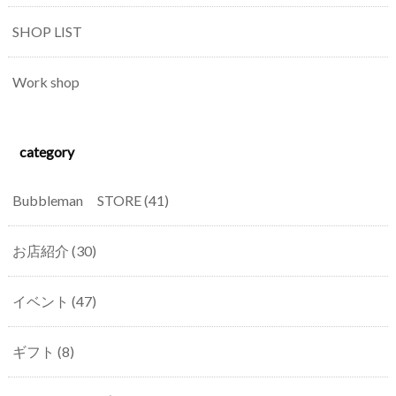
SHOP LIST
Work shop
category
Bubbleman STORE
(41)
お店紹介
(30)
イベント
(47)
ギフト
(8)