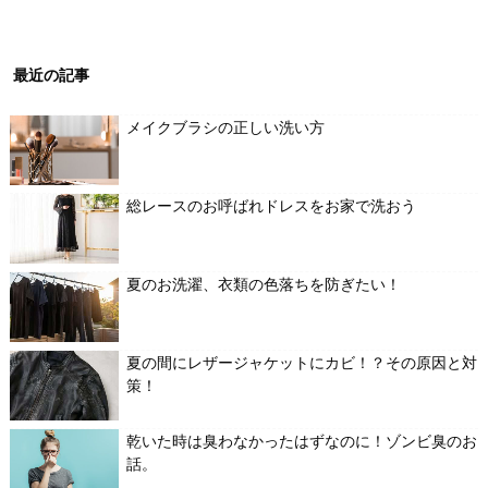
最近の記事
メイクブラシの正しい洗い方
総レースのお呼ばれドレスをお家で洗おう
夏のお洗濯、衣類の色落ちを防ぎたい！
夏の間にレザージャケットにカビ！？その原因と対
策！
乾いた時は臭わなかったはずなのに！ゾンビ臭のお
話。