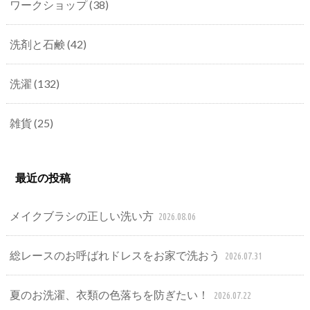
ワークショップ
(38)
洗剤と石鹸
(42)
洗濯
(132)
雑貨
(25)
最近の投稿
メイクブラシの正しい洗い方
2026.08.06
総レースのお呼ばれドレスをお家で洗おう
2026.07.31
夏のお洗濯、衣類の色落ちを防ぎたい！
2026.07.22