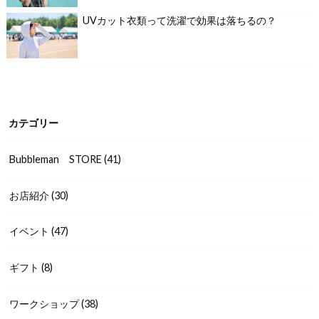
UVカット衣類って洗濯で効果は落ちるの？
カテゴリー
Bubbleman STORE
(41)
お店紹介
(30)
イベント
(47)
ギフト
(8)
ワークショップ
(38)