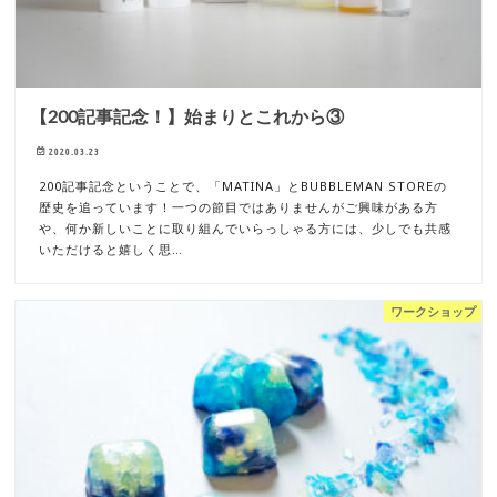
【200記事記念！】始まりとこれから③
2020.03.23
200記事記念ということで、「MATINA」とBUBBLEMAN STOREの
歴史を追っています！一つの節目ではありませんがご興味がある方
や、何か新しいことに取り組んでいらっしゃる方には、少しでも共感
いただけると嬉しく思…
ワークショップ