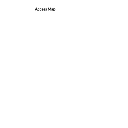
Access Map