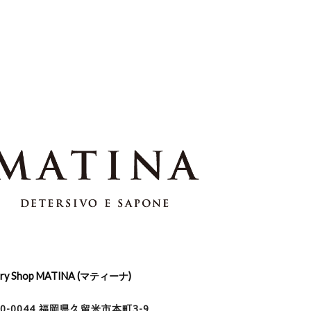
dry Shop MATINA (マティーナ)
30-0044 福岡県久留米市本町3-9