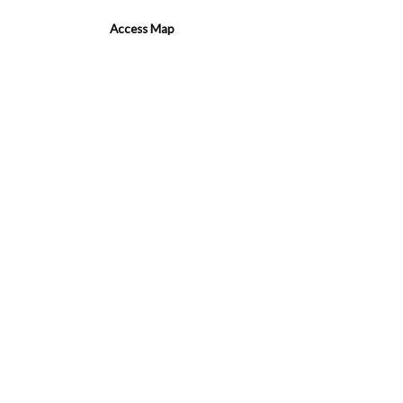
Access Map