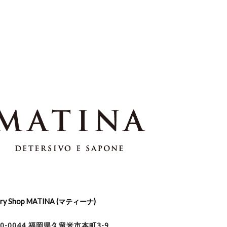
dry Shop MATINA (マティーナ)
30-0044 福岡県久留米市本町3-9