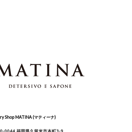
dry Shop MATINA (マティーナ)
30-0044 福岡県久留米市本町3-9