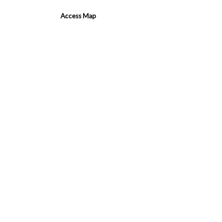
Access Map