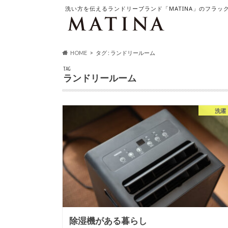
洗い方を伝えるランドリーブランド「MATINA」のフラッ
HOME
タグ : ランドリールーム
TAG
ランドリールーム
洗濯
除湿機がある暮らし