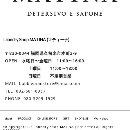
Laundry Shop MATINA (マティーナ)
〒830-0044 福岡県久留米市本町3-9
OPEN 水曜日〜金曜日 11:00〜16:00
土曜日 11:00〜18:00
日曜日 不定期営業
MAIL bubblemanstore@gmail.com
TEL 092-581-6957
PHONE 080-5209-1929
about
PRODUCT
ONLINE STORE
GIFT
SHOP LIST
Work shop
©Copyright2026
Laundry shop MATINA (マティーナ)
.All Rights
Reserved.