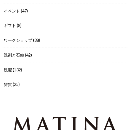
イベント
(47)
ギフト
(8)
ワークショップ
(38)
洗剤と石鹸
(42)
洗濯
(132)
雑貨
(25)