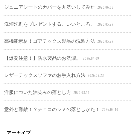
ジュニアシートのカバーを丸洗いしてみた
2026.06.03
洗濯洗剤をプレゼントする、いいところ。
2026.05.29
高機能素材！ゴアテックス製品の洗濯方法
2026.05.27
【爆発注意！】防水製品のお洗濯。
2026.04.09
レザーテックスソファのお手入れ方法
2026.03.23
洋服についた油染みの落とし方
2026.03.15
意外と難敵！？チョコのシミの落としかた！
2026.03.10
アーカイブ