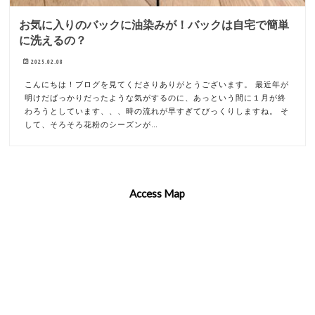
お気に入りのバックに油染みが！バックは自宅で簡単
に洗えるの？
2025.02.08
こんにちは！ブログを見てくださりありがとうございます。 最近年が
明けだばっかりだったような気がするのに、あっという間に１月が終
わろうとしています、、、時の流れが早すぎてびっくりしますね。 そ
して、そろそろ花粉のシーズンが…
Access Map