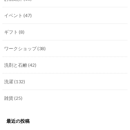
イベント
(47)
ギフト
(8)
ワークショップ
(38)
洗剤と石鹸
(42)
洗濯
(132)
雑貨
(25)
最近の投稿