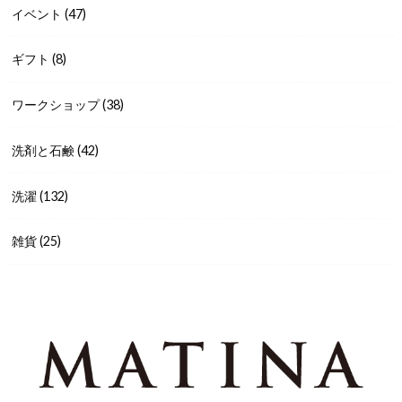
イベント
(47)
ギフト
(8)
ワークショップ
(38)
洗剤と石鹸
(42)
洗濯
(132)
雑貨
(25)