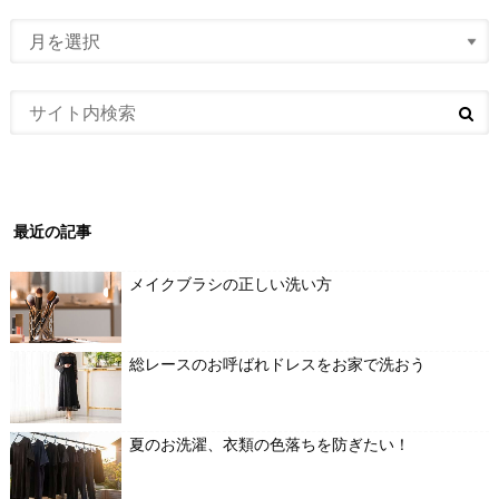
最近の記事
メイクブラシの正しい洗い方
総レースのお呼ばれドレスをお家で洗おう
夏のお洗濯、衣類の色落ちを防ぎたい！