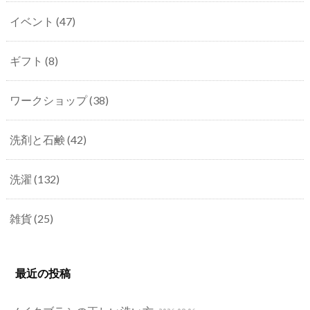
イベント
(47)
ギフト
(8)
ワークショップ
(38)
洗剤と石鹸
(42)
洗濯
(132)
雑貨
(25)
最近の投稿